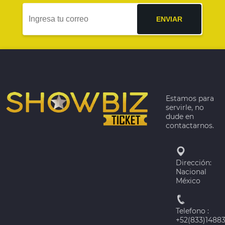
ENVIAR
Estamos para
servirle, no
dude en
contactarnos.
Dirección:
Nacional
México
Telefono :
+52(833)1488