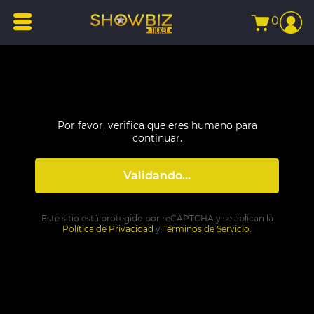
0
Por favor, verifica que eres humano para
continuar.
Validando...
Este sitio está protegido por reCAPTCHA y se aplican la
Política de Privacidad
y
Términos de Servicio
.