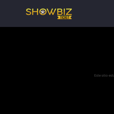
Este sitio e