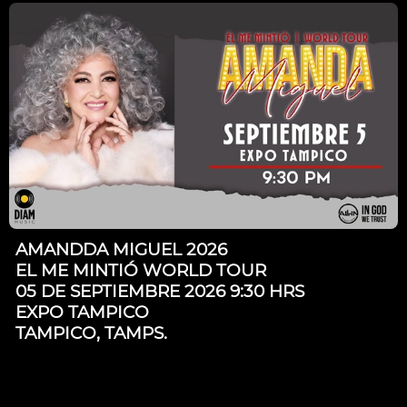
AMANDDA MIGUEL 2026
EL ME MINTIÓ WORLD TOUR
05 DE SEPTIEMBRE 2026 9:30 HRS
EXPO TAMPICO
TAMPICO, TAMPS.