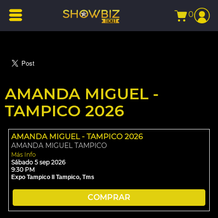
0
AMANDA MIGUEL -
TAMPICO 2026
AMANDA MIGUEL - TAMPICO 2026
AMANDA MIGUEL TAMPICO
Más Info
Sábado 5 sep 2026
9:30 PM
Expo Tampico II
Tampico,
Tms
COMPRAR