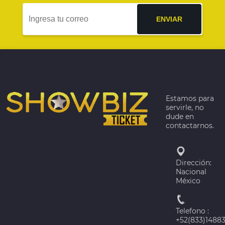
ENVIAR
Estamos para
servirle, no
dude en
contactarnos.
Dirección:
Nacional
México
Telefono :
+52(833)1488