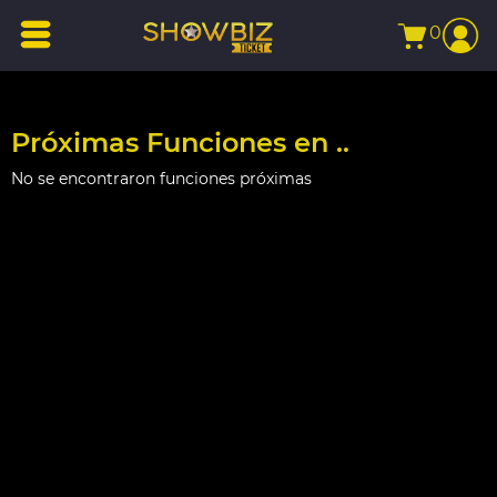
0
Próximas Funciones en ..
No se encontraron funciones próximas